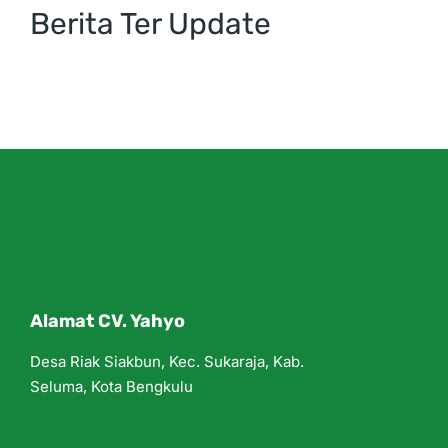
Berita Ter Update
Alamat CV. Yahyo
Desa Riak Siakbun, Kec. Sukaraja, Kab.
Seluma, Kota Bengkulu