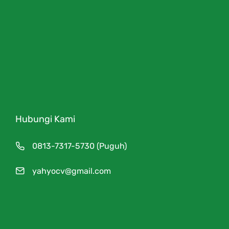
Hubungi Kami
0813-7317-5730 (Puguh)
yahyocv@gmail.com