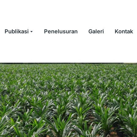
Publikasi
Penelusuran
Galeri
Kontak