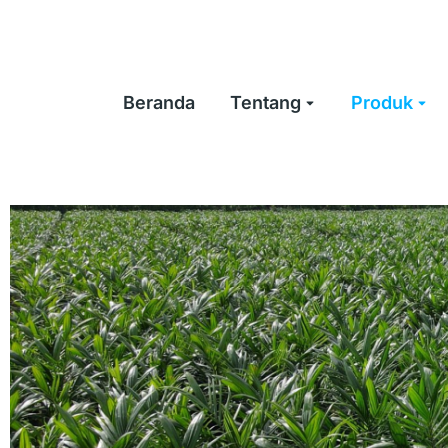
Beranda
Tentang
Produk