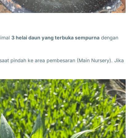
nimal
3 helai daun yang terbuka sempurna
dengan
saat pindah ke area pembesaran (Main Nursery). Jika