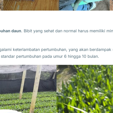
uhan daun
. Bibit yang sehat dan normal harus memiliki mi
engalami keterlambatan pertumbuhan, yang akan berdampak 
hi standar pertumbuhan pada umur 6 hingga 10 bulan.