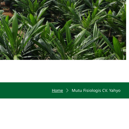
Home
Mutu Fisiologis CV. Yahyo