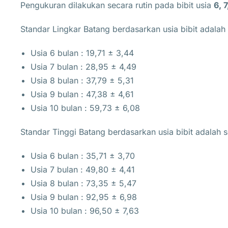
Pengukuran dilakukan secara rutin pada bibit usia
6, 
Standar Lingkar Batang berdasarkan usia bibit adalah 
Usia 6 bulan : 19,71 ± 3,44
Usia 7 bulan : 28,95 ± 4,49
Usia 8 bulan : 37,79 ± 5,31
Usia 9 bulan : 47,38 ± 4,61
Usia 10 bulan : 59,73 ± 6,08
Standar Tinggi Batang berdasarkan usia bibit adalah s
Usia 6 bulan : 35,71 ± 3,70
Usia 7 bulan : 49,80 ± 4,41
Usia 8 bulan : 73,35 ± 5,47
Usia 9 bulan : 92,95 ± 6,98
Usia 10 bulan : 96,50 ± 7,63