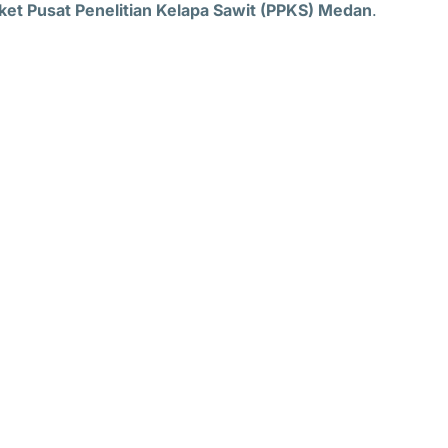
ket Pusat Penelitian Kelapa Sawit (PPKS) Medan
.