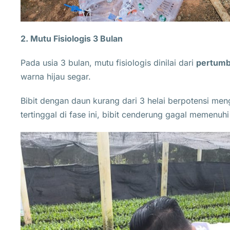
2. Mutu Fisiologis 3 Bulan
Pada usia 3 bulan, mutu fisiologis dinilai dari
pertumb
warna hijau segar.
Bibit dengan daun kurang dari 3 helai berpotensi m
tertinggal di fase ini, bibit cenderung gagal memenu